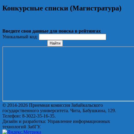
Конкурсные списки (Магистратура)
Введите свои данные для поиска в рейтингах
Уникальный код:
© 2014-2026 Приемная комиссия Забайкальского
государственного университета. Чита, Бабушкина, 129.
Телефон: 8-3022-35-16-35.
Дизайн и разработка: Управление информационных
технологий ЗабГУ.