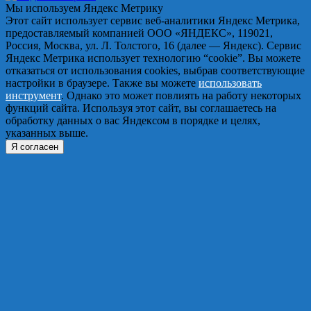
Мы используем Яндекс Метрику
Этот сайт использует сервис веб-аналитики Яндекс Метрика,
предоставляемый компанией ООО «ЯНДЕКС», 119021,
Россия, Москва, ул. Л. Толстого, 16 (далее — Яндекс). Сервис
Яндекс Метрика использует технологию “cookie”. Вы можете
отказаться от использования cookies, выбрав соответствующие
настройки в браузере. Также вы можете
использовать
инструмент
. Однако это может повлиять на работу некоторых
функций сайта. Используя этот сайт, вы соглашаетесь на
обработку данных о вас Яндексом в порядке и целях,
указанных выше.
Я согласен