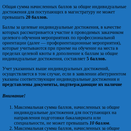
Общая сумма начисленных баллов за общие индивидуальные
достижения для поступающих в магистратуру не может
превышать
20 баллов.
Баллы за целевые индивидуальные достижения, в качестве
которых рассматривается участие в проводимых заказчиком
целевого обучения мероприятиях по профессиональной
ориентации (далее — профориентационные мероприятия),
которые учитываются при приеме на обучение на места в
пределах целевой квоты в дополнение к баллам за общие
индивидуальные достижения, составляет
5 баллов.
Учет указанных выше индивидуальных достижений,
осуществляется в том случае, если в заявлении абитуриентом
указаны соответствующие индивидуальные достижения и
представлены документы, подтверждающие их наличие
Внимание!
Максимальная сумма баллов, начисленных за общие
индивидуальные достижения для поступающих на
направления подготовки бакалавриата или
специальности, не может превышать
10 баллов
.
Максимальная сумма баллов, начисленных за общие