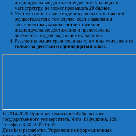
индивидуальные достижения для поступающих в
магистратуру, не может превышать
20 баллов
.
Учёт указанных выше индивидуальных достижений
осуществляется в том случае, если в заявлении
абитуриентом указаны соответствующие
индивидуальные достижения и представлены
документы, подтверждающие их наличие.
Результаты вышеперечисленных олимпиад учитываются
только за десятый и одиннадцатый класс
.
© 2014-2026 Приемная комиссия Забайкальского
государственного университета. Чита, Бабушкина, 129.
Телефон: 8-3022-35-16-35.
Дизайн и разработка: Управление информационных
технологий ЗабГУ.