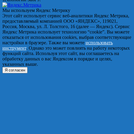
Мы используем Яндекс Метрику
Этот сайт использует сервис веб-аналитики Яндекс Метрика,
предоставляемый компанией ООО «ЯНДЕКС», 119021,
Россия, Москва, ул. Л. Толстого, 16 (далее — Яндекс). Сервис
Яндекс Метрика использует технологию “cookie”. Вы можете
отказаться от использования cookies, выбрав соответствующие
настройки в браузере. Также вы можете
использовать
инструмент
. Однако это может повлиять на работу некоторых
функций сайта. Используя этот сайт, вы соглашаетесь на
обработку данных о вас Яндексом в порядке и целях,
указанных выше.
Я согласен