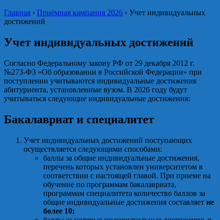
Главная
›
Приёмная кампания 2026
›
Учет индивидуальных
достижений
Учет индивидуальных достижений
Согласно Федеральному закону РФ от 29 декабря 2012 г.
№273-ФЗ «Об образовании в Российской Федерации» при
поступлении учитываются индивидуальные достижения
абитуриента, установленные вузом. В 2026 году будут
учитываться следующие индивидуальные достижения:
Бакалавриат и специалитет
Учет индивидуальных достижений поступающих
осуществляется следующими способами:
баллы за общие индивидуальные достижения,
перечень которых установлен университетом в
соответствии с настоящей главой. При приеме на
обучение по программам бакалавриата,
программам специалитета количество баллов за
общие индивидуальные достижения составляет
не
более 10;
баллы за целевые индивидуальные достижения, в