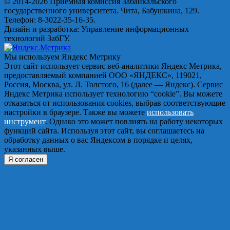
© 2014-2026 Приемная комиссия Забайкальского
государственного университета. Чита, Бабушкина, 129.
Телефон: 8-3022-35-16-35.
Дизайн и разработка: Управление информационных
технологий ЗабГУ.
Мы используем Яндекс Метрику
Этот сайт использует сервис веб-аналитики Яндекс Метрика,
предоставляемый компанией ООО «ЯНДЕКС», 119021,
Россия, Москва, ул. Л. Толстого, 16 (далее — Яндекс). Сервис
Яндекс Метрика использует технологию “cookie”. Вы можете
отказаться от использования cookies, выбрав соответствующие
настройки в браузере. Также вы можете
использовать
инструмент
. Однако это может повлиять на работу некоторых
функций сайта. Используя этот сайт, вы соглашаетесь на
обработку данных о вас Яндексом в порядке и целях,
указанных выше.
Я согласен