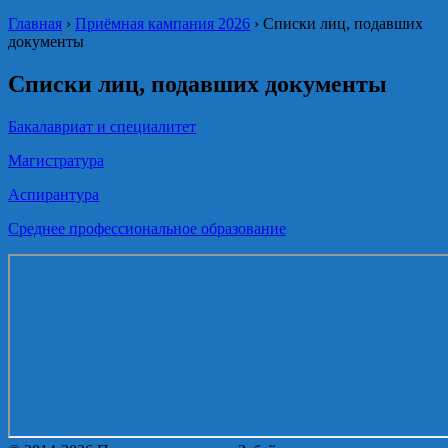
Главная
›
Приёмная кампания 2026
›
Списки лиц, подавших
документы
Списки лиц, подавших документы
Бакалавриат и специалитет
Магистратура
Аспирантура
Среднее профессиональное образование