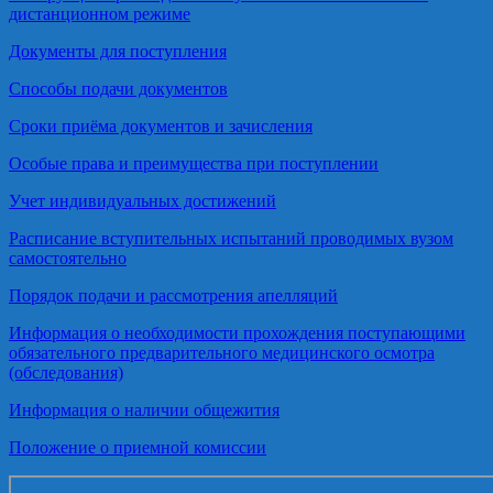
дистанционном режиме
Документы для поступления
Способы подачи документов
Сроки приёма документов и зачисления
Особые права и преимущества при поступлении
Учет индивидуальных достижений
Расписание вступительных испытаний проводимых вузом
самостоятельно
Порядок подачи и рассмотрения апелляций
Информация о необходимости прохождения поступающими
обязательного предварительного медицинского осмотра
(обследования)
Информация о наличии общежития
Положение о приемной комиссии