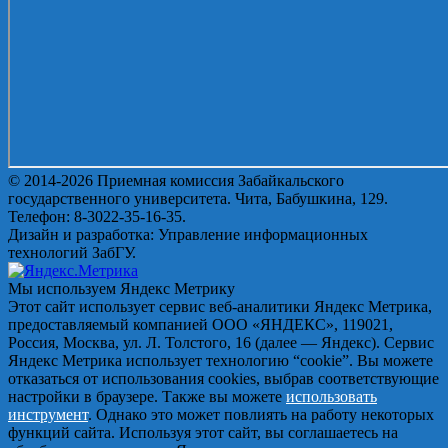
© 2014-2026 Приемная комиссия Забайкальского
государственного университета. Чита, Бабушкина, 129.
Телефон: 8-3022-35-16-35.
Дизайн и разработка: Управление информационных
технологий ЗабГУ.
Мы используем Яндекс Метрику
Этот сайт использует сервис веб-аналитики Яндекс Метрика,
предоставляемый компанией ООО «ЯНДЕКС», 119021,
Россия, Москва, ул. Л. Толстого, 16 (далее — Яндекс). Сервис
Яндекс Метрика использует технологию “cookie”. Вы можете
отказаться от использования cookies, выбрав соответствующие
настройки в браузере. Также вы можете
использовать
инструмент
. Однако это может повлиять на работу некоторых
функций сайта. Используя этот сайт, вы соглашаетесь на