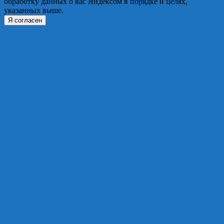
обработку данных о вас Яндексом в порядке и целях,
указанных выше.
Я согласен