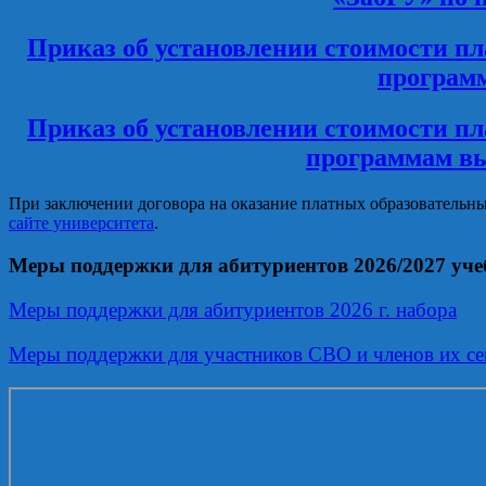
Приказ об установлении стоимости п
программ
Приказ об установлении стоимости п
программам вы
При заключении договора на оказание платных образовательны
сайте университета
.
Меры поддержки для абитуриентов 2026/2027 уче
Меры поддержки для абитуриентов 2026 г. набора
Меры поддержки для участников СВО и членов их сем