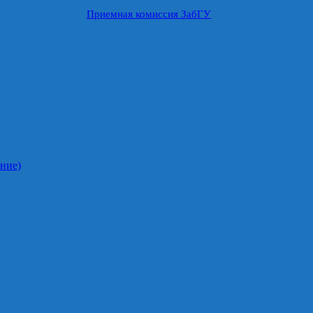
Приемная комиссия ЗабГУ
ние)