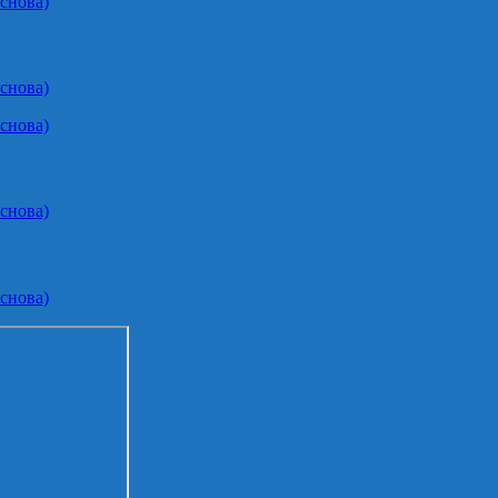
снова)
снова)
снова)
снова)
снова)