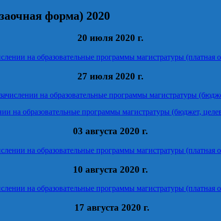
заочная форма) 2020
20 июля 2020 г.
ислении на образовательные программы магистратуры (платная о
27 июля 2020 г.
зачислении на образовательные программы магистратуры (бюдж
нии на образовательные программы магистратуры (бюджет, целе
03 августа 2020 г.
ислении на образовательные программы магистратуры (платная о
10 августа 2020 г.
ислении на образовательные программы магистратуры (платная о
17 августа 2020 г.