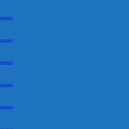
снова)
снова)
снова)
снова)
снова)