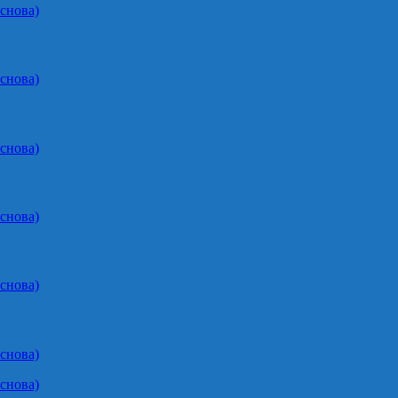
снова)
снова)
снова)
снова)
снова)
снова)
снова)