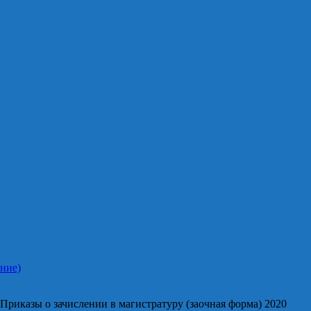
ние)
Приказы о зачислении в магистратуру (заочная форма) 2020