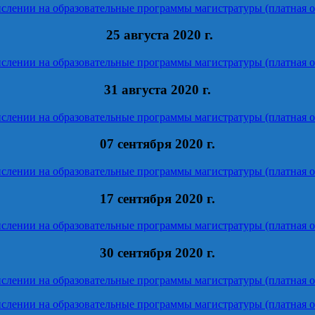
ислении на образовательные программы магистратуры (платная о
25
августа 2020 г.
ислении на образовательные программы магистратуры (платная о
31 августа 2020 г.
ислении на образовательные программы магистратуры (платная о
07 сентября 2020 г.
ислении на образовательные программы магистратуры (платная о
17 сентября 2020 г.
ислении на образовательные программы магистратуры (платная о
30 сентября 2020 г.
ислении на образовательные программы магистратуры (платная о
ислении на образовательные программы магистратуры (платная о