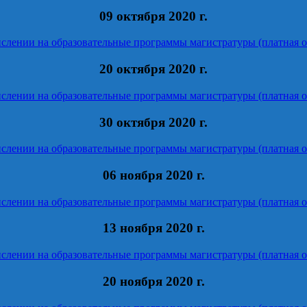
09 октября 2020 г.
ислении на образовательные программы магистратуры (платная о
20 октября 2020 г.
ислении на образовательные программы магистратуры (платная о
30 октября 2020 г.
ислении на образовательные программы магистратуры (платная о
06 ноября 2020 г.
ислении на образовательные программы магистратуры (платная о
13 ноября 2020 г.
ислении на образовательные программы магистратуры (платная о
20 ноября 2020 г.