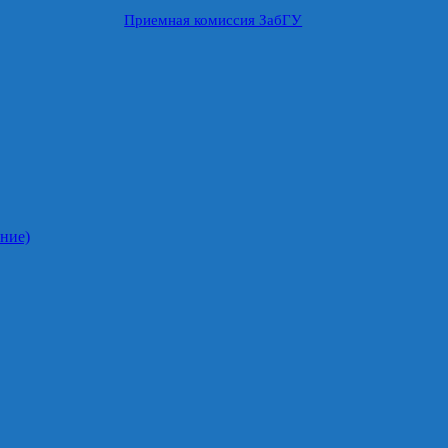
Приемная комиссия ЗабГУ
ние)