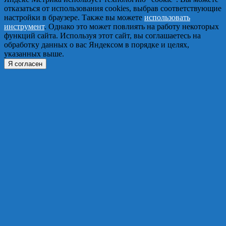
отказаться от использования cookies, выбрав соответствующие
настройки в браузере. Также вы можете
использовать
инструмент
. Однако это может повлиять на работу некоторых
функций сайта. Используя этот сайт, вы соглашаетесь на
обработку данных о вас Яндексом в порядке и целях,
указанных выше.
Я согласен