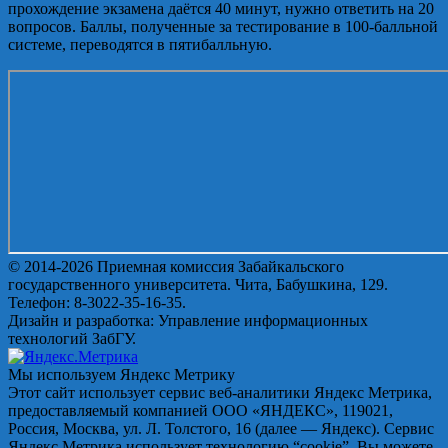
прохождение экзамена даётся 40 минут, нужно ответить на 20
вопросов. Баллы, полученные за тестирование в 100-балльной
системе, переводятся в пятибалльную.
© 2014-2026 Приемная комиссия Забайкальского
государственного университета. Чита, Бабушкина, 129.
Телефон: 8-3022-35-16-35.
Дизайн и разработка: Управление информационных
технологий ЗабГУ.
Мы используем Яндекс Метрику
Этот сайт использует сервис веб-аналитики Яндекс Метрика,
предоставляемый компанией ООО «ЯНДЕКС», 119021,
Россия, Москва, ул. Л. Толстого, 16 (далее — Яндекс). Сервис
Яндекс Метрика использует технологию “cookie”. Вы можете